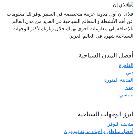
فلاى ان أول مدونة عربية متخصصة في السفر نوفر لك معلومات
عن أهم الأنشطة و المعالم السياحية في العديد من مدن العالم
بالإضافة إلي معلومات آخرى تهمك خلال زيارتك لأكثر الوجهات
السياحية شهرة في العالم العربي
أفضل المدن السياحية
القاهرة
دبي
المدينة المنورة
جدة
تبليسي
أبرز الوجهات السياحية
متحف اللوفر
أفضل مناطق و أحياء مدينة نيويورك