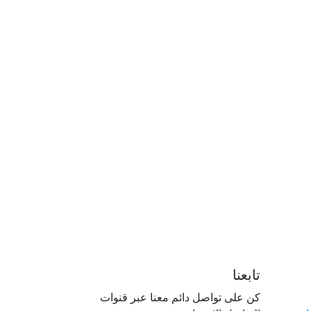
تابعنا
كن على تواصل دائم معنا عبر قنوات