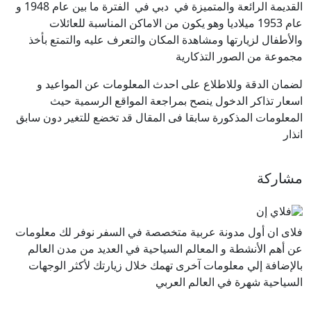
القديمة الرائعة والمتميزة في دبي في الفترة ما بين عام 1948 و
عام 1953 ميلاديا وهو يكون من الاماكن المناسبة للعائلات
والأطفال لزيارتها ومشاهدة المكان والتعرف عليه والتمتع بأخذ
مجموعة من الصور التذكارية
لضمان الدقة وللاطلاع على احدث المعلومات عن المواعيد و
اسعار تذاكر الدخول ينصح بمراجعة المواقع الرسمية حيث
المعلومات المذكورة سابقا فى المقال قد تخضع للتغير دون سابق
انذار
مشاركة
فلاى ان أول مدونة عربية متخصصة في السفر نوفر لك معلومات
عن أهم الأنشطة و المعالم السياحية في العديد من مدن العالم
بالإضافة إلي معلومات آخرى تهمك خلال زيارتك لأكثر الوجهات
السياحية شهرة في العالم العربي