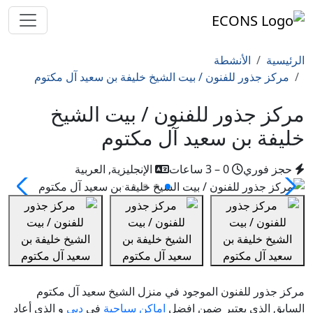
الرئيسية
الأنشطة
مركز جذور للفنون / بيت الشيخ خليفة بن سعيد آل مكتوم
مركز جذور للفنون / بيت الشيخ
خليفة بن سعيد آل مكتوم
حجز فوري
0 – 3 ساعات
الإنجليزية, العربية
مركز جذور للفنون الموجود في
منزل الشيخ سعيد آل مكتوم
السابق الذي يعتبر ضمن افضل
اماكن سياحية
في
دبي
و الذي أعاد