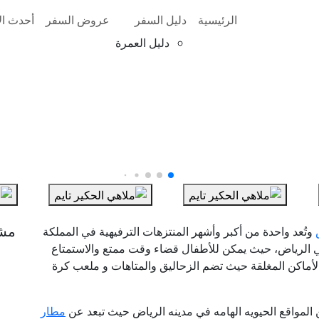
الرئيسية
دليل السفر
عروض السفر
أحدث الأ
دليل العمرة
مش
وتُعد واحدة من أكبر وأشهر المنتزهات الترفيهية في المملكة
في الرياض، حيث يمكن للأطفال قضاء وقت ممتع والاستمتاع
الأماكن المغلقة حيث تضم الزحاليق والمتاهات و ملعب كرة
 المواقع الحيويه الهامه في مدينه الرياض حيث تبعد عن
مطار