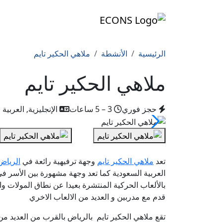
الرئيسية
الأنشطة
ملاهي الحكير تايم
ملاهي الحكير تايم
حجز فوري
3 – 5 ساعات
الإنجليزية, العربية
تعد
ملاهي الحكير تايم
وجهة ترفيهية رائعة في
الرياض
العربية السعودية كما تعد وجهة مشهورة بين الأسر 
بالألعاب
الحركية المنتشرة بعيدا عن نطاق المولات و
قدم مع مدربين و العديد من الالعاب الاخري
تقع
ملاهي الحكير تايم بالرياض بالقرب من العديد من