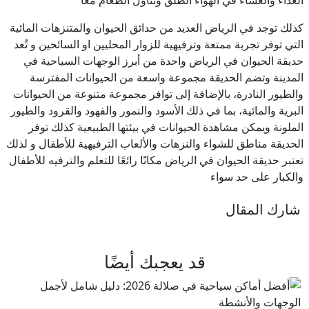
كذلك توجد في الرياض العديد من حدائق الحيوان والمتنزهات المائية
التي توفر تجربة ممتعة وترفيهية للزوار المحليين او السائحين و تُعد
حديقة الحيوان في الرياض واحدة من أبرز الوجهات السياحية في
المدينة وتضم الحديقة مجموعة واسعة من الحيوانات المفترسة
والطيور النادرة، بالإضافة إلى توافر مجموعة متنوعة من الحيوانات
البرية والمائية، بما في ذلك الأسود والنمور والفهود والقرود والطيور
الملونة ويمكن مشاهدة الحيوانات في بيئتها الطبيعية كذلك توفر
الحديقة مناطق للشواء والنزهات والألعاب الترفيهية للأطفال و لذلك
تعتبر حديقة الحيوان في الرياض مكانًا رائعًا للتعلم والترفيه للأطفال
والكبار على حد سواء
شارك المقال
قد يعجبك أيضًا