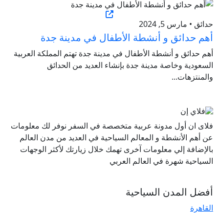
حدائق • مارس 5, 2024
أهم حدائق و أنشطة الأطفال في مدينة جدة
أهم حدائق و أنشطة الأطفال في مدينة جدة تهتم المملكة العربية
السعودية وخاصة مدينة جدة بإنشاء العديد من الحدائق
والمنتزهات...
فلاى ان أول مدونة عربية متخصصة في السفر نوفر لك معلومات
عن أهم الأنشطة و المعالم السياحية في العديد من مدن العالم
بالإضافة إلي معلومات آخرى تهمك خلال زيارتك لأكثر الوجهات
السياحية شهرة في العالم العربي
أفضل المدن السياحية
القاهرة