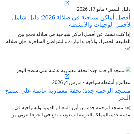
دليل السفر • مايو 17, 2026
أفضل أماكن سياحية في صلالة 2026: دليل شامل
لأجمل الوجهات والأنشطة
إذا كنت تبحث عن أفضل أماكن سياحية في صلالة تجمع بين
الطبيعة الخضراء والأجواء الباردة والشواطئ الساحرة، فإن صلالة
تُعد...
معالم و أنشطة سياحية • مارس 4, 2026
مسجد الرحمة جدة: تحفة معمارية عائمة على سطح
البحر
يُعد مسجد الرحمة جدة من أبرز المعالم الدينية والسياحية في
مدينة جدة بالمملكة العربية السعودية. يقع في الجزء الغربي من...