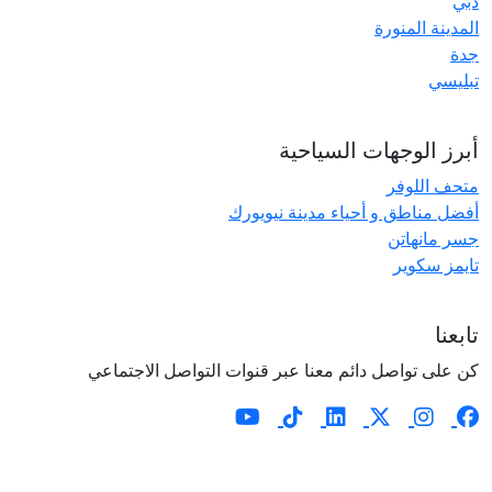
دبي
المدينة المنورة
جدة
تبليسي
أبرز الوجهات السياحية
متحف اللوفر
أفضل مناطق و أحياء مدينة نيويورك
جسر مانهاتن
تايمز سكوير
تابعنا
كن على تواصل دائم معنا عبر قنوات التواصل الاجتماعي