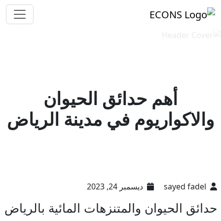
أهم حدائق الحيوان
والاكواريوم في مدينة الرياض
sayed fadel
ديسمبر 24, 2023
حدائق الحيوان والمتنزهات المائية بالرياض