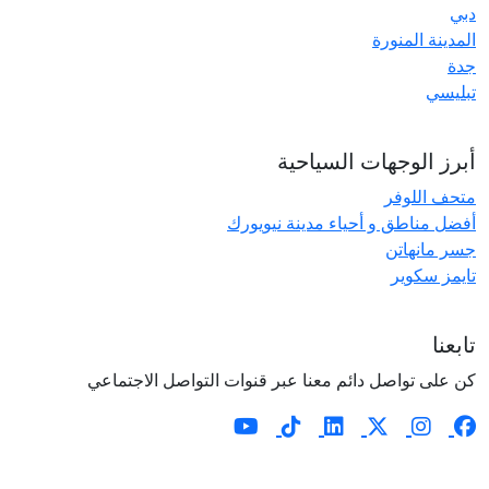
دبي
المدينة المنورة
جدة
تبليسي
أبرز الوجهات السياحية
متحف اللوفر
أفضل مناطق و أحياء مدينة نيويورك
جسر مانهاتن
تايمز سكوير
تابعنا
كن على تواصل دائم معنا عبر قنوات التواصل الاجتماعي