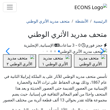
الرئيسية
الأنشطة
متحف مدريد الأثري الوطني
متحف مدريد الأثري الوطني
حجز فوري
0 – 3 ساعات
الإسبانية, الإنجليزية
تأسس متحف مدريد الوطني للآثار على يد الملكة إيزابيلا الثانية في
عام 1867، وذلك بهدف الحفاظ على تراث الأمة والحضارة
الإسبانية من العصور القديمة حتى العصور الحديثة و يعد هذا
المتحف واحدًا من أهم المعالم الثقافية في إسبانيا، حيث يضم
مجموعة هائلة تقدر بحوالي 13 ألف قطعة أثرية من مختلف العصور
يعد متحف مدريد الوطني للآثار أحد أشهر المتاحف التاريخية في