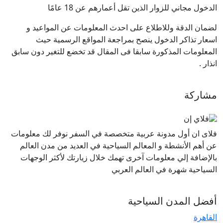
الدخول مجاني للزوار الذين تقل أعمارهم عن 18 عامًا
لضمان الدقة وللاطلاع على احدث المعلومات عن المواعيد و
اسعار تذاكر الدخول ينصح بمراجعة المواقع الرسمية حيث
المعلومات المذكورة سابقا فى المقال قد تخضع للتغير دون سابق
انذار
.
مشاركة
فلاى ان أول مدونة عربية متخصصة في السفر نوفر لك معلومات
عن أهم الأنشطة و المعالم السياحية في العديد من مدن العالم
بالإضافة إلي معلومات آخرى تهمك خلال زيارتك لأكثر الوجهات
السياحية شهرة في العالم العربي
أفضل المدن السياحية
القاهرة