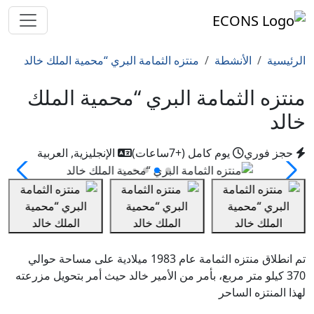
الرئيسية
الأنشطة
منتزه الثمامة البري “محمية الملك خالد
منتزه الثمامة البري “محمية الملك
خالد
حجز فوري
يوم كامل (+7ساعات)
الإنجليزية, العربية
تم انطلاق منتزه الثمامة عام 1983 ميلادية على مساحة حوالي
370 كيلو متر مربع، بأمر من الأمير خالد حيث أمر بتحويل مزرعته
لهذا المنتزه الساحر