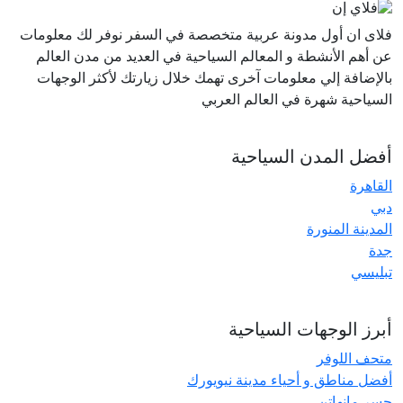
فلاى ان أول مدونة عربية متخصصة في السفر نوفر لك معلومات
عن أهم الأنشطة و المعالم السياحية في العديد من مدن العالم
بالإضافة إلي معلومات آخرى تهمك خلال زيارتك لأكثر الوجهات
السياحية شهرة في العالم العربي
أفضل المدن السياحية
القاهرة
دبي
المدينة المنورة
جدة
تبليسي
أبرز الوجهات السياحية
متحف اللوفر
أفضل مناطق و أحياء مدينة نيويورك
جسر مانهاتن