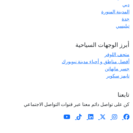
دبي
المدينة المنورة
جدة
تبليسي
أبرز الوجهات السياحية
متحف اللوفر
أفضل مناطق و أحياء مدينة نيويورك
جسر مانهاتن
تايمز سكوير
تابعنا
كن على تواصل دائم معنا عبر قنوات التواصل الاجتماعي