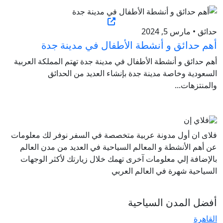
حدائق • مارس 5, 2024
أهم حدائق و أنشطة الأطفال في مدينة جدة
أهم حدائق و أنشطة الأطفال في مدينة جدة تهتم المملكة العربية
السعودية وخاصة مدينة جدة بإنشاء العديد من الحدائق
والمنتزهات...
فلاى ان أول مدونة عربية متخصصة في السفر نوفر لك معلومات
عن أهم الأنشطة و المعالم السياحية في العديد من مدن العالم
بالإضافة إلي معلومات آخرى تهمك خلال زيارتك لأكثر الوجهات
السياحية شهرة في العالم العربي
أفضل المدن السياحية
القاهرة