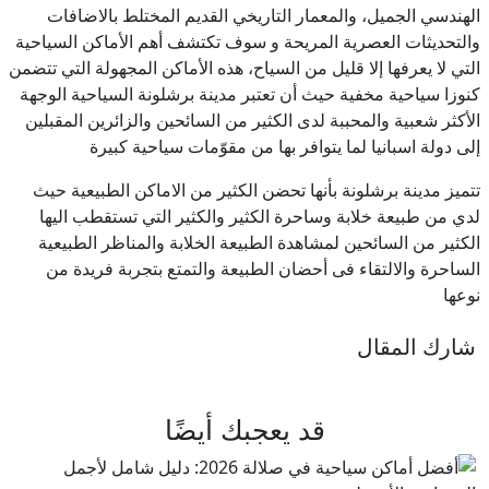
الهندسي الجميل، والمعمار التاريخي القديم المختلط بالاضافات
والتحديثات العصرية المريحة و سوف تكتشف أهم الأماكن السياحية
التي لا يعرفها إلا قليل من السياح، هذه الأماكن المجهولة التي تتضمن
كنوزا سياحية مخفية حيث أن تعتبر مدينة برشلونة السياحية الوجهة
الأكثر شعبية والمحببة لدى الكثير من السائحين والزائرين المقبلين
إلى دولة اسبانيا لما يتوافر بها من مقوّمات سياحية كبيرة
تتميز مدينة برشلونة بأنها تحضن الكثير من الاماكن الطبيعية حيث
لدي من طبيعة خلابة وساحرة الكثير والكثير التي تستقطب اليها
الكثير من السائحين لمشاهدة الطبيعة الخلابة والمناظر الطبيعية
الساحرة والالتقاء فى أحضان الطبيعة والتمتع بتجربة فريدة من
نوعها
شارك المقال
قد يعجبك أيضًا