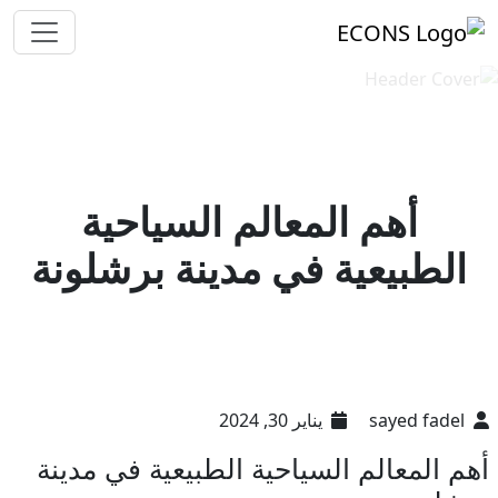
أهم المعالم السياحية
الطبيعية في مدينة برشلونة
sayed fadel
يناير 30, 2024
أهم المعالم السياحية الطبيعية في مدينة