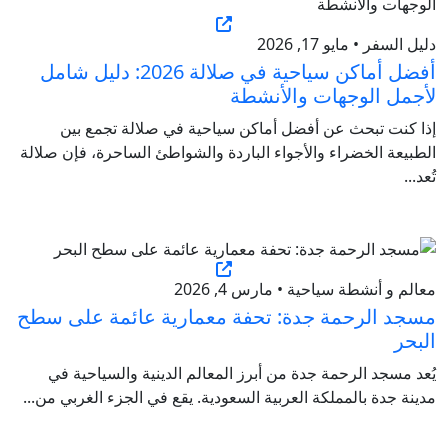
دليل السفر • مايو 17, 2026
أفضل أماكن سياحية في صلالة 2026: دليل شامل
لأجمل الوجهات والأنشطة
إذا كنت تبحث عن أفضل أماكن سياحية في صلالة تجمع بين
الطبيعة الخضراء والأجواء الباردة والشواطئ الساحرة، فإن صلالة
تُعد...
معالم و أنشطة سياحية • مارس 4, 2026
مسجد الرحمة جدة: تحفة معمارية عائمة على سطح
البحر
يُعد مسجد الرحمة جدة من أبرز المعالم الدينية والسياحية في
مدينة جدة بالمملكة العربية السعودية. يقع في الجزء الغربي من...