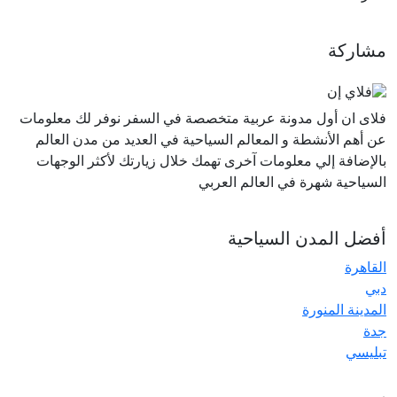
مشاركة
فلاى ان أول مدونة عربية متخصصة في السفر نوفر لك معلومات
عن أهم الأنشطة و المعالم السياحية في العديد من مدن العالم
بالإضافة إلي معلومات آخرى تهمك خلال زيارتك لأكثر الوجهات
السياحية شهرة في العالم العربي
أفضل المدن السياحية
القاهرة
دبي
المدينة المنورة
جدة
تبليسي