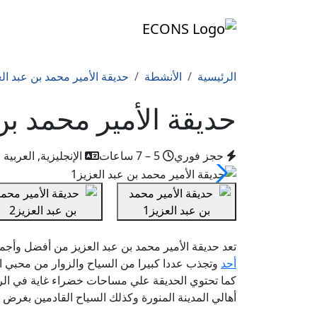
الرئيسية
الأنشطة
حديقة الأمير محمد بن عبد ال
حديقة الأمير محمد بن
حجز فوري
5 – 7 ساعات
الإنجليزية, العربية
تعد حديقة الأمير محمد بن عبد العزيز من أفضل وأج
أحد
وتجذب عددا كبيرا من السياح والزوار من محبي ال
كما تحتوي الحديقة علي مساحات خضراء غاية في الروع
أهالي المدينة المنورة وكذلك السياح القادمين بغرض ا