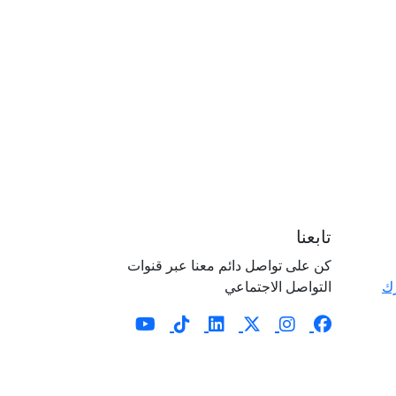
تابعنا
كن على تواصل دائم معنا عبر قنوات
رك
التواصل الاجتماعي